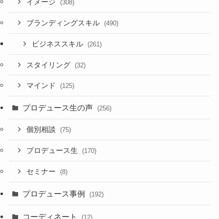
イメージ
(308)
ブランディングスキル
(490)
ビジネススキル
(261)
スタイリング
(32)
マインド
(125)
プロデュース生の声
(256)
個別相談
(75)
プロデュース生
(170)
セミナー
(8)
プロデュース事例
(192)
コーディネート
(12)