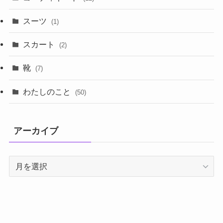
スーツ
(1)
スカート
(2)
靴
(7)
わたしのこと
(50)
アーカイブ