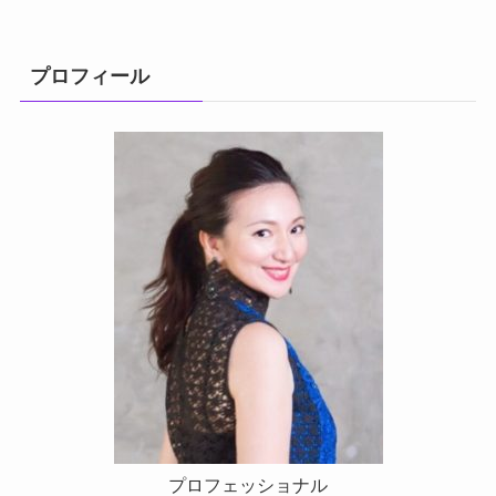
プロフィール
プロフェッショナル