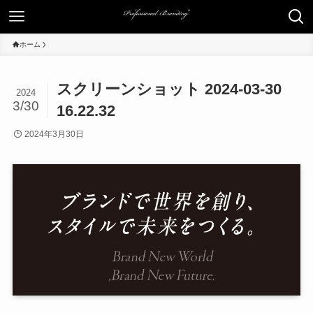
ホーム
スクリーンショット 2024-03-30
2024
3/30
16.22.32
2024年3月30日