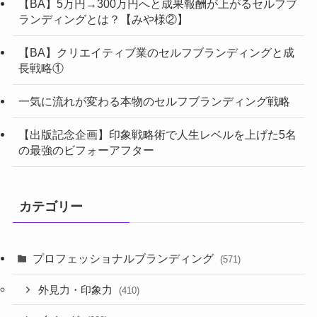
【BA】5万円→300万円へと成果報酬が上がるセルフブ
ランディングとは？【みや様②】
【BA】クリエイティブ業のセルフブランディングと成
長戦略①
一気に流れが変わる本物のセルフブランディング戦略
【出版記念企画】印象戦略術で人生レベルを上げた5名
の最強のビフォーアフター
カテゴリー
プロフェッショナルブランディング
(571)
外見力・印象力
(410)