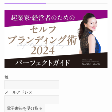
姓
メールアドレス