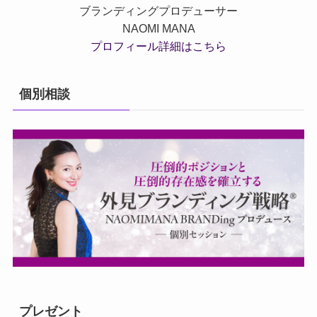
ブランディングプロデューサー
NAOMI MANA
プロフィール詳細はこちら
個別相談
プレゼント