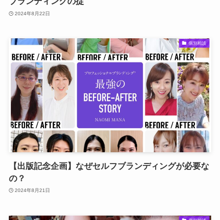
ブランディングの掟
2024年8月22日
個別相談
【出版記念企画】なぜセルフブランディングが必要な
の？
2024年8月21日