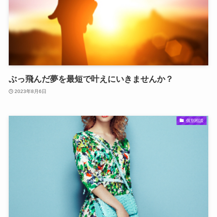
ぶっ飛んだ夢を最短で叶えにいきませんか？
2023年8月6日
個別相談