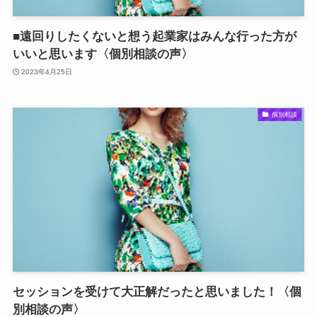
■遠回りしたくないと想う起業家はみんな行った方が
いいと思います〈個別相談の声〉
2023年4月25日
個別相談
セッションを受けて大正解だったと思いました！〈個
別相談の声〉