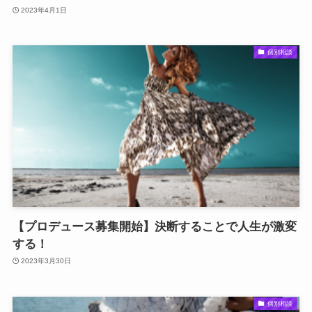
2023年4月1日
個別相談
【プロデュース募集開始】決断することで人生が激変
する！
2023年3月30日
個別相談