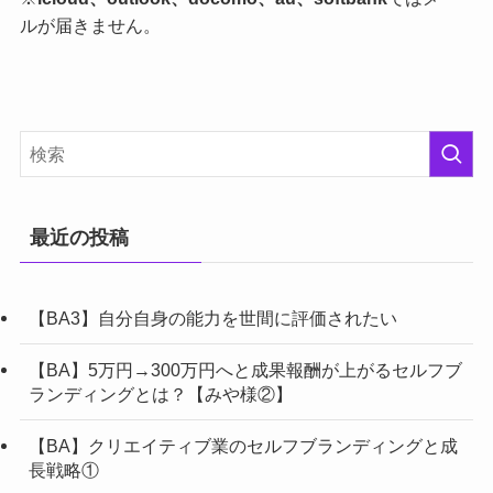
ルが届きません。
最近の投稿
【BA3】自分自身の能力を世間に評価されたい
【BA】5万円→300万円へと成果報酬が上がるセルフブ
ランディングとは？【みや様②】
【BA】クリエイティブ業のセルフブランディングと成
長戦略①