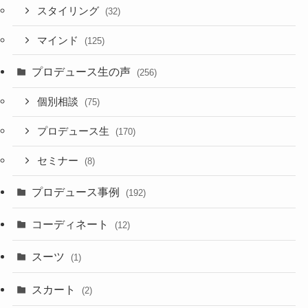
スタイリング
(32)
マインド
(125)
プロデュース生の声
(256)
個別相談
(75)
プロデュース生
(170)
セミナー
(8)
プロデュース事例
(192)
コーディネート
(12)
スーツ
(1)
スカート
(2)