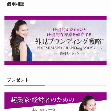
個別相談
プレゼント