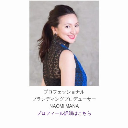
プロフェッショナル
ブランディングプロデューサー
NAOMI MANA
プロフィール詳細はこちら