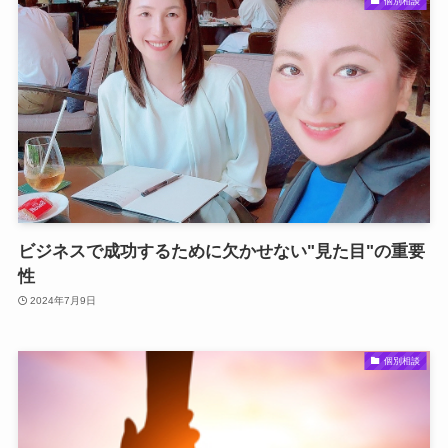
個別相談
ビジネスで成功するために欠かせない"見た目"の重要
性
2024年7月9日
個別相談