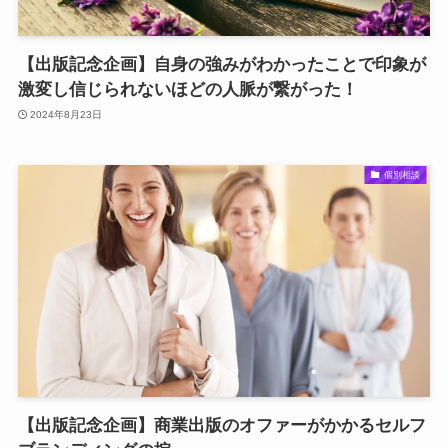
【出版記念企画】自身の強みがわかったことで印象が
激変し信じられないほどの人脈が繋がった！
2024年8月23日
個別相談
【出版記念企画】商業出版のオファーがかかるセルフ