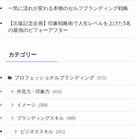
一気に流れが変わる本物のセルフブランディング戦略
【出版記念企画】印象戦略術で人生レベルを上げた5名
の最強のビフォーアフター
カテゴリー
プロフェッショナルブランディング
(571)
外見力・印象力
(410)
イメージ
(308)
ブランディングスキル
(490)
ビジネススキル
(261)