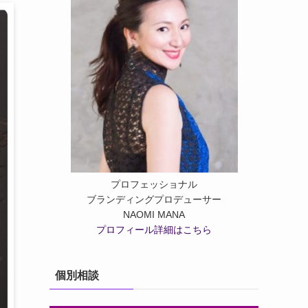
プロフェッショナル
ブランディングプロデューサー
NAOMI MANA
プロフィール詳細はこちら
個別相談