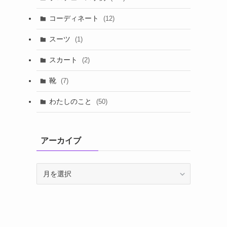
コーディネート
(12)
スーツ
(1)
スカート
(2)
靴
(7)
わたしのこと
(50)
アーカイブ