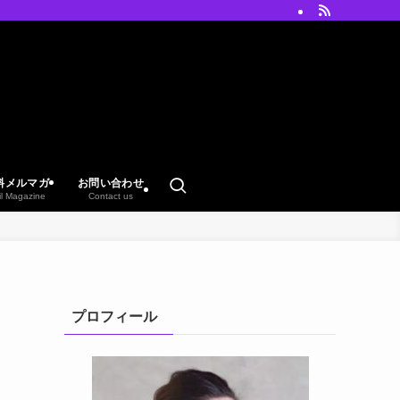
料メルマガ
お問い合わせ
il Magazine
Contact us
プロフィール