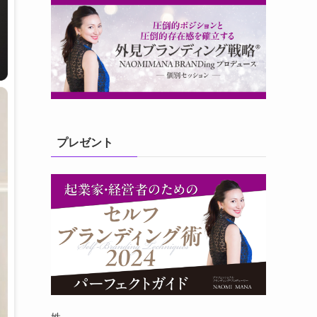
プレゼント
姓