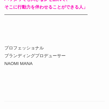
そこに行動力を伴わせることができる人」
━━━━━━━━━━━━━━━━━━━
プロフェッショナル
ブランディングプロデューサー
NAOMI MANA