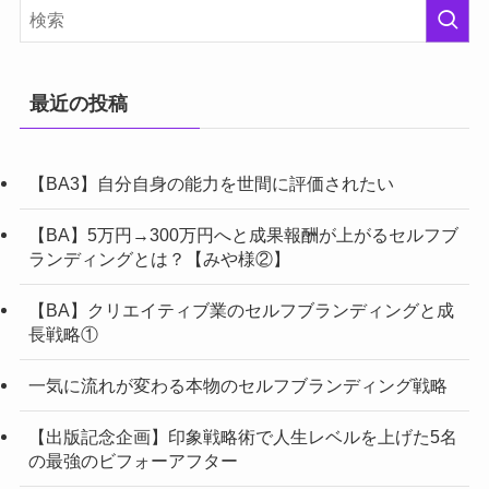
最近の投稿
【BA3】自分自身の能力を世間に評価されたい
【BA】5万円→300万円へと成果報酬が上がるセルフブ
ランディングとは？【みや様②】
【BA】クリエイティブ業のセルフブランディングと成
長戦略①
一気に流れが変わる本物のセルフブランディング戦略
【出版記念企画】印象戦略術で人生レベルを上げた5名
の最強のビフォーアフター