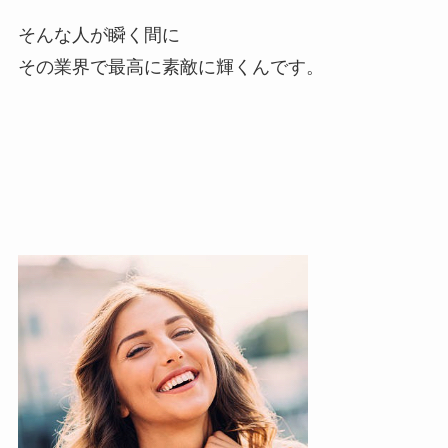
そんな人が瞬く間に
その業界で最高に素敵に輝くんです。