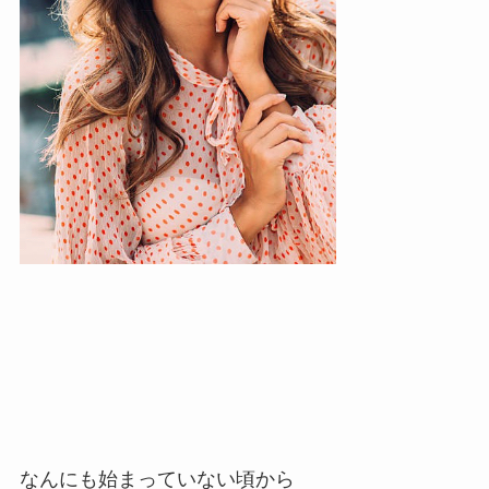
なんにも始まっていない頃から