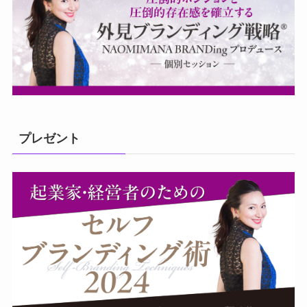
プレゼント