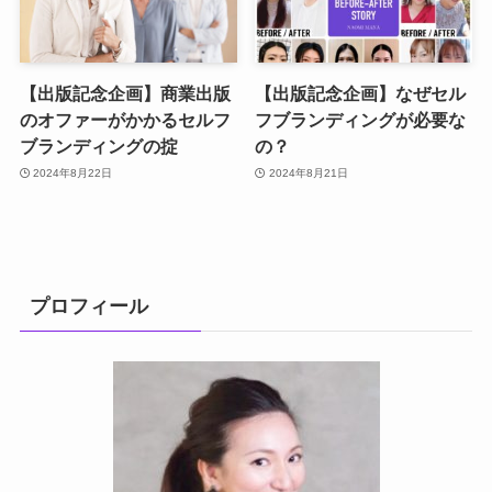
【出版記念企画】商業出版
【出版記念企画】なぜセル
のオファーがかかるセルフ
フブランディングが必要な
ブランディングの掟
の？
2024年8月22日
2024年8月21日
プロフィール