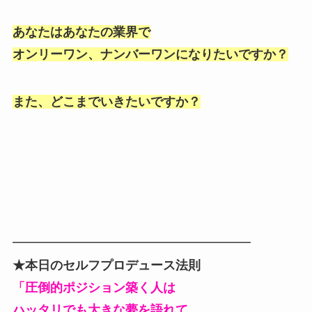
あなたはあなたの業界で
オンリーワン、ナンバーワンになりたいですか？
また、どこまでいきたいですか？
━━━━━━━━━━━━━━━━━━━
★本日のセルフプロデュース法則
「圧倒的ポジション築く人は
ハッタリでも大きな夢を語れて、