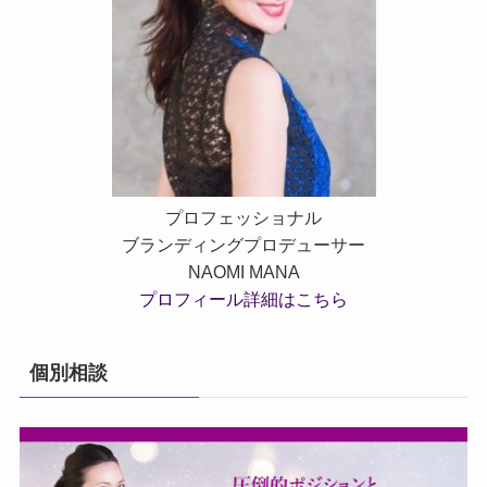
プロフェッショナル
ブランディングプロデューサー
NAOMI MANA
プロフィール詳細はこちら
個別相談