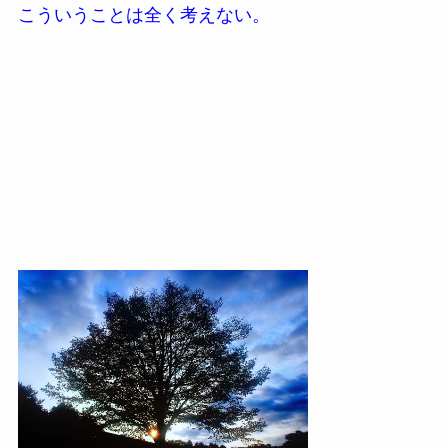
こういうことは全く考えない。