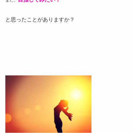
と思ったことがありますか？