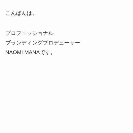
こんばんは。
プロフェッショナル
ブランディングプロデューサー
NAOMI MANAです。