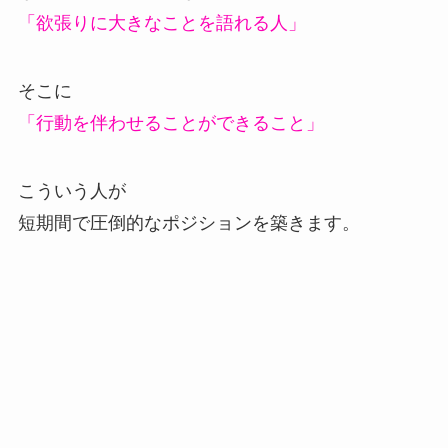
「欲張りに大きなことを語れる人」
そこに
「行動を伴わせることができること」
こういう人が
短期間で圧倒的なポジションを築きます。