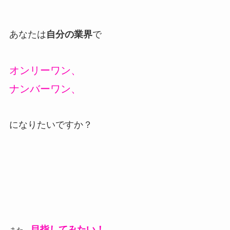
あなたは
自分の業界
で
オンリーワン、
ナンバーワン、
になりたいですか？
目指してみたい！
また、