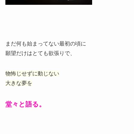
まだ何も始まってない最初の頃に
願望だけはとても欲張りで、
物怖じせずに動じない
大きな夢を
堂々と語る。