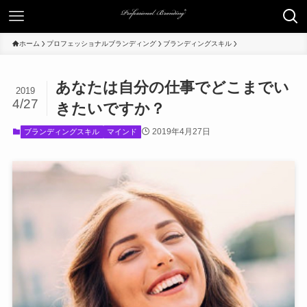
ホーム
プロフェッショナルブランディング
ブランディングスキル
あなたは自分の仕事でどこまでい
2019
4/27
きたいですか？
2019年4月27日
ブランディングスキル
マインド