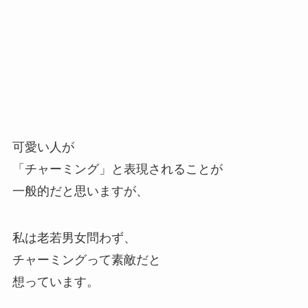
可愛い人が
「チャーミング」と表現されることが
一般的だと思いますが、
私は老若男女問わず、
チャーミングって素敵だと
想っています。