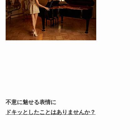
不意に魅せる表情に
ドキッとしたことはありませんか？