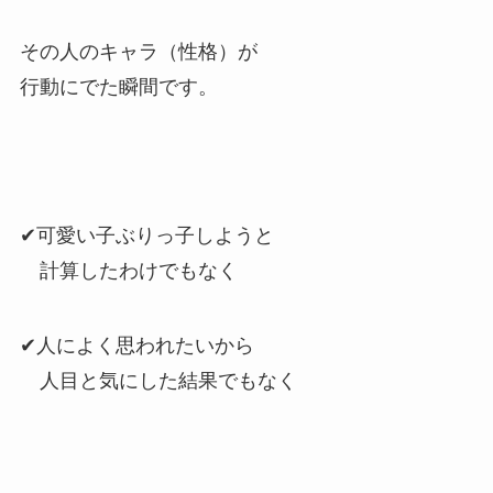
その人のキャラ（性格）が
行動にでた瞬間です。
✔可愛い子ぶりっ子しようと
計算したわけでもなく
✔人によく思われたいから
人目と気にした結果でもなく