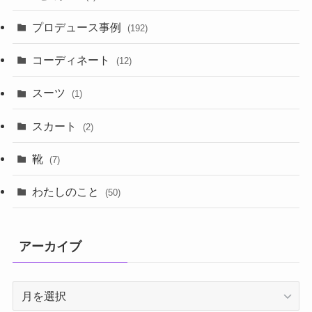
プロデュース事例
(192)
コーディネート
(12)
スーツ
(1)
スカート
(2)
靴
(7)
わたしのこと
(50)
アーカイブ