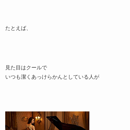
たとえば、
見た目はクールで
いつも潔くあっけらかんとしている人が