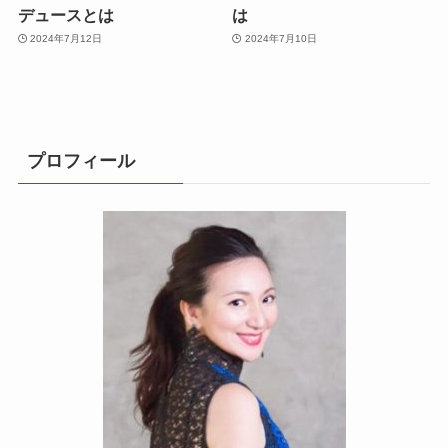
デュースとは
は
2024年7月12日
2024年7月10日
プロフィール