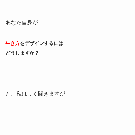
あなた自身が
生き方
をデザインするには
どうしますか？
と、私はよく聞きますが