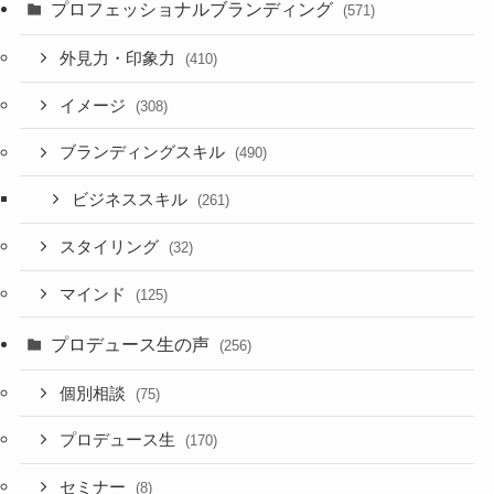
プロフェッショナルブランディング
(571)
外見力・印象力
(410)
イメージ
(308)
ブランディングスキル
(490)
ビジネススキル
(261)
スタイリング
(32)
マインド
(125)
プロデュース生の声
(256)
個別相談
(75)
プロデュース生
(170)
セミナー
(8)