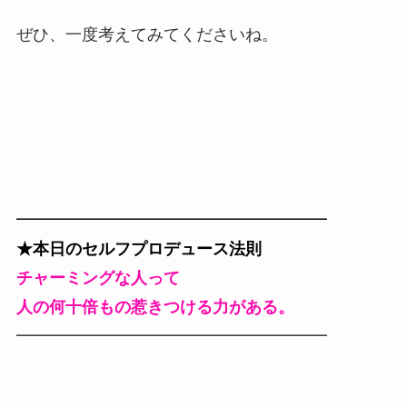
ぜひ、一度考えてみてくださいね。
━━━━━━━━━━━━━━━━━━━
★本日のセルフプロデュース法則
チャーミングな人って
人の何十倍もの惹きつける力がある。
━━━━━━━━━━━━━━━━━━━