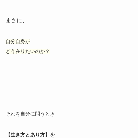
まさに、
自分自身が
どう在りたいのか？
それを自分に問うとき
を
【生き方とあり方】