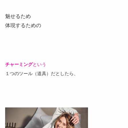
魅せるため
体現するための
チャーミング
という
１つのツール（道具）だとしたら、