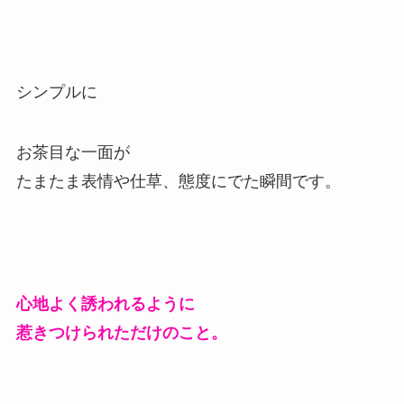
シンプルに
お茶目な一面が
たまたま表情や仕草、態度にでた瞬間です。
心地よく誘われるように
惹きつけられただけのこと。