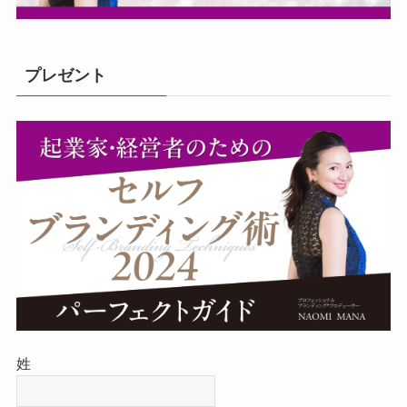
プレゼント
姓