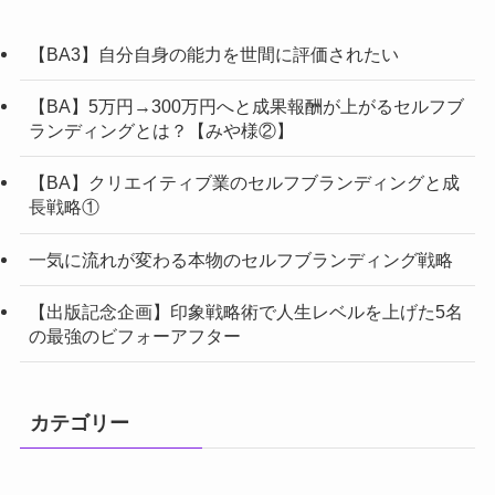
【BA3】自分自身の能力を世間に評価されたい
【BA】5万円→300万円へと成果報酬が上がるセルフブ
ランディングとは？【みや様②】
【BA】クリエイティブ業のセルフブランディングと成
長戦略①
一気に流れが変わる本物のセルフブランディング戦略
【出版記念企画】印象戦略術で人生レベルを上げた5名
の最強のビフォーアフター
カテゴリー