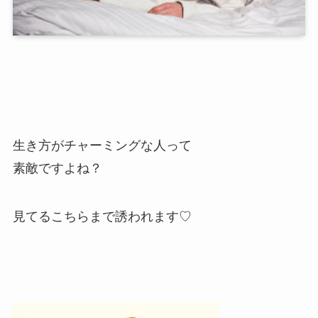
生き方がチャーミングな人って
素敵ですよね？
見てるこちらまで誘われます♡