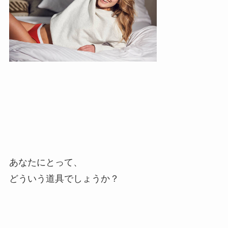
あなたにとって、
どういう道具でしょうか？