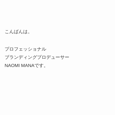
こんばんは。
プロフェッショナル
ブランディングプロデューサー
NAOMI MANAです。