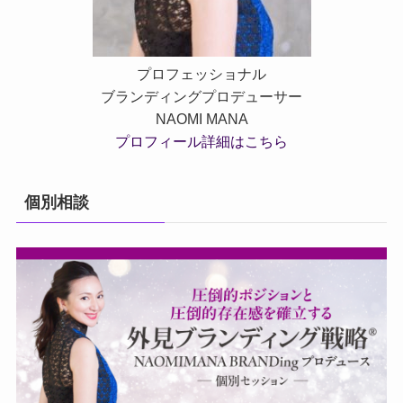
プロフェッショナル
ブランディングプロデューサー
NAOMI MANA
プロフィール詳細はこちら
個別相談