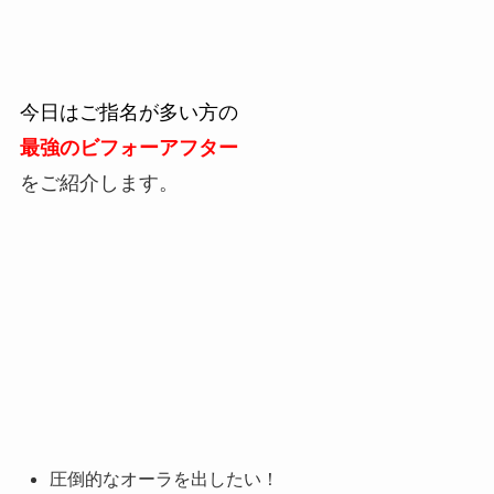
今日はご指名が多い方の
最強のビフォーアフター
をご紹介します。
圧倒的なオーラを出したい！