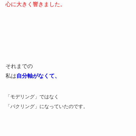
心に大きく響きました。
それまでの
私は
自分軸がなくて、
「モデリング」ではなく
「パクリング」になっていたのです。