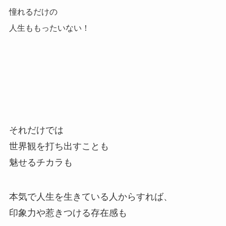
憧れるだけの
人生ももったいない！
それだけでは
世界観を打ち出すことも
魅せるチカラも
本気で人生を生きている人からすれば、
印象力や惹きつける存在感も