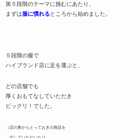
第５段階のテーマに挑むにあたり、
まずは
服に慣れる
ところから始めました。
５段階の服で
ハイブランド店に足を運ぶと、
どの店舗でも
厚くおもてなしていただき
ビックリ！でした。
（店の奥からとっておきの商品を
出していただいたり、