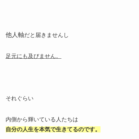
他人軸
だと届きませんし
足元にも及びません。
それぐらい
内側から輝いている人たちは
自分の人生を本気で生きてるのです。