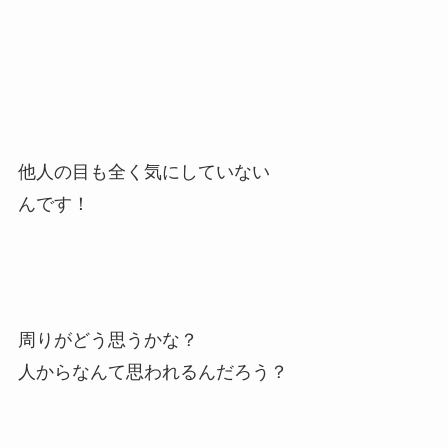
他人の目も全く気にしていない
んです！
周りがどう思うかな？
人からなんて思われるんだろう？