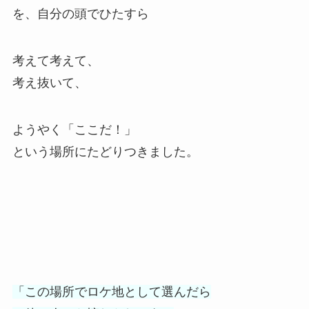
を、自分の頭でひたすら
考えて考えて、
考え抜いて、
ようやく
「ここだ！」
という場所にたどりつきました。
「この場所でロケ地として選んだら