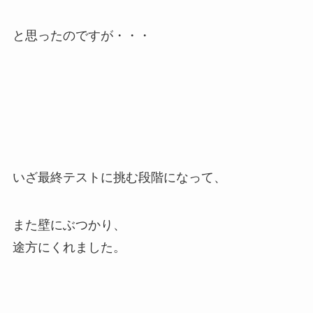
と思ったのですが・・・
いざ最終テストに挑む段階になって、
また壁にぶつかり、
途方にくれました。