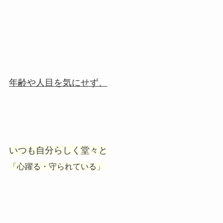
年齢や人目を気にせず、
いつも自分らしく堂々と
「心躍る・守られている」