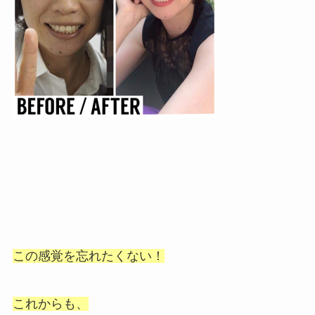
この感覚を忘れたくない！
これからも、