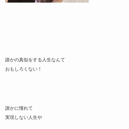
誰かの真似をする人生なんて
おもしろくない！
誰かに憧れて
実現しない人生や