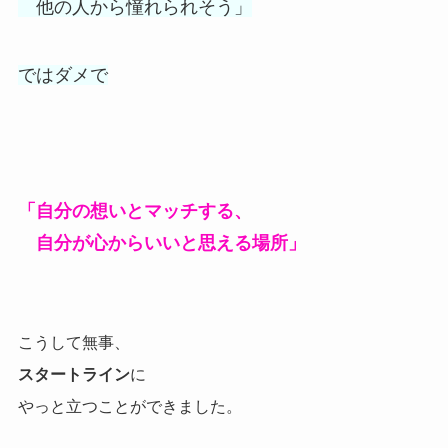
他の人から憧れられそう」
ではダメで
「自分の想いとマッチする、
自分が心からいいと思える場所」
こうして無事、
スタートライン
に
やっと立つことができました。