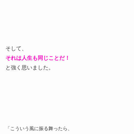
そして、
それは人生も同じことだ！
と強く思いました。
「こういう風に振る舞ったら、