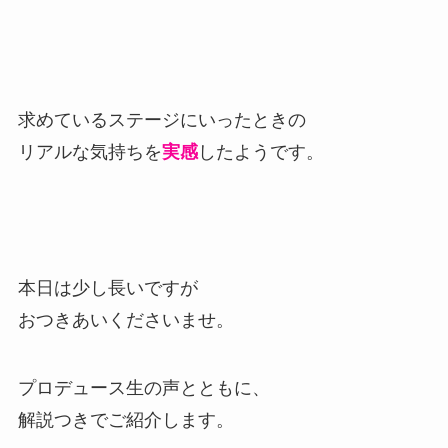
求めているステージにいったときの
リアルな気持ちを
実感
したようです。
本日は少し長いですが
おつきあいくださいませ。
プロデュース生の声とともに、
解説つきでご紹介します。