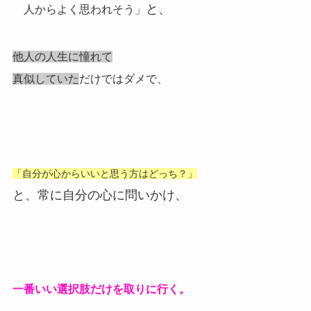
と、
人からよく思われそう」
他人の人生に憧れて
真似していた
だけではダメで、
「自分が心からいいと思う方はどっち？」
と、常に自分の心に問いかけ、
一番いい選択肢だけを取りに行く。