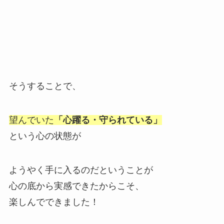
そうすることで、
望んでいた
「心躍る・守られている」
という心の状態が
ようやく手に入るのだということが
心の底から実感できたからこそ、
楽しんでできました！