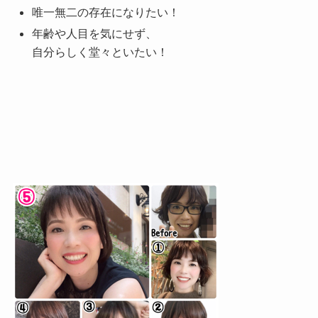
唯一無二の存在になりたい！
年齢や人目を気にせず、
自分らしく堂々といたい！