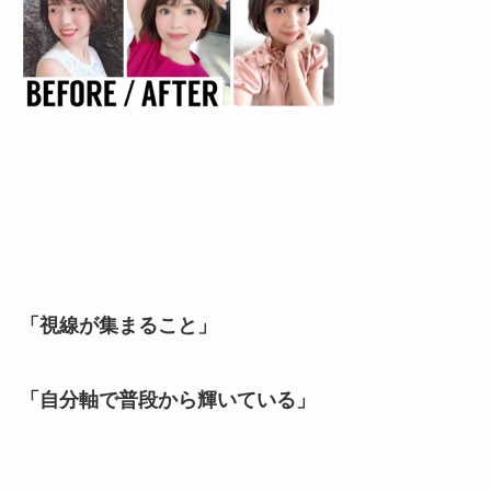
「視線が集まること」
「自分軸で普段から輝いている」