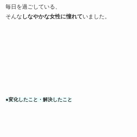
毎日を過ごしている、
そんな
しなやかな女性に憧れて
いました。
●変化したこと・解決したこと