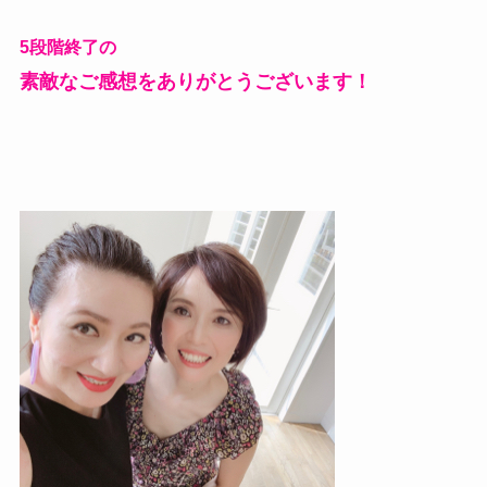
5段階終了の
素敵なご感想をありがとうございます！