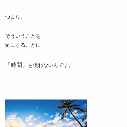
つまり、
そういうことを
気にすることに
「時間」
を使わないんです。