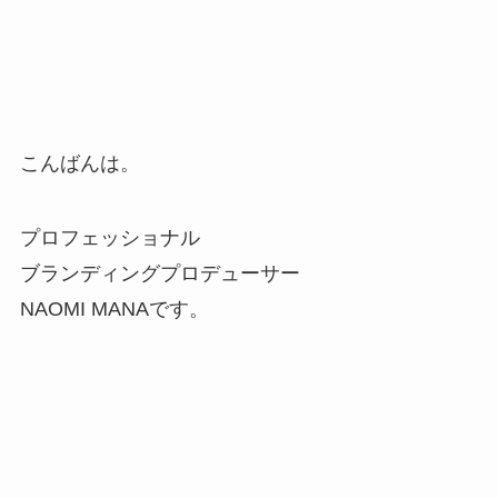
こんばんは。
プロフェッショナル
ブランディングプロデューサー
NAOMI MANAです。