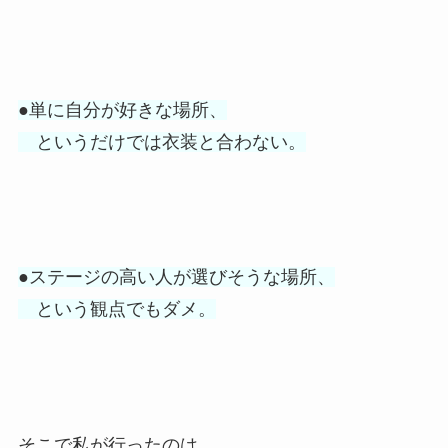
●単に自分が好きな場所、
というだけでは衣装と合わない。
●ステージの高い人が選びそうな場所、
という観点でもダメ。
そこで私が行ったのは、