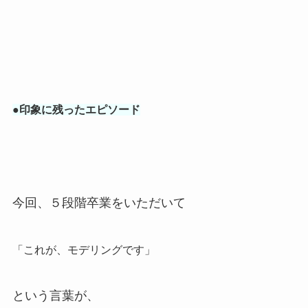
●印象に残ったエピソード
今回、５段階卒業をいただいて
「これが、モデリングです」
という言葉が、