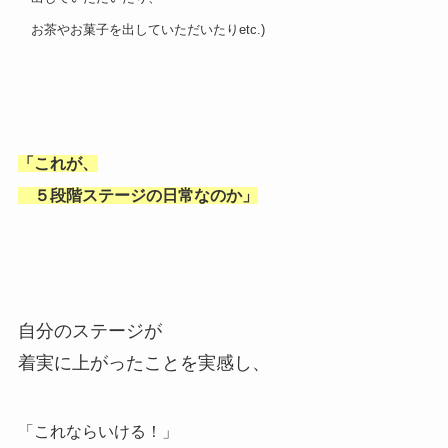
お茶やお菓子を出していただいたりetc.)
「これが、
５段階ステージの日常なのか」
自分のステージが
着実に上がったことを実感し、
「これならいける！」