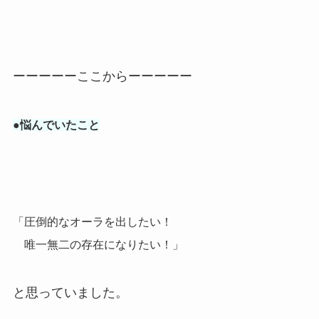
ーーーーーここからーーーーー
●悩んでいたこと
「圧倒的なオーラを出したい！
唯一無二の存在になりたい！」
と思っていました。