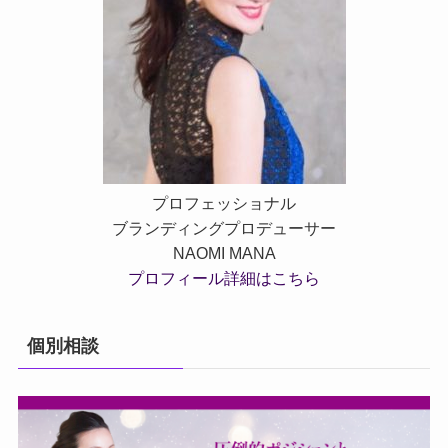
プロフェッショナル
ブランディングプロデューサー
NAOMI MANA
プロフィール詳細はこちら
個別相談