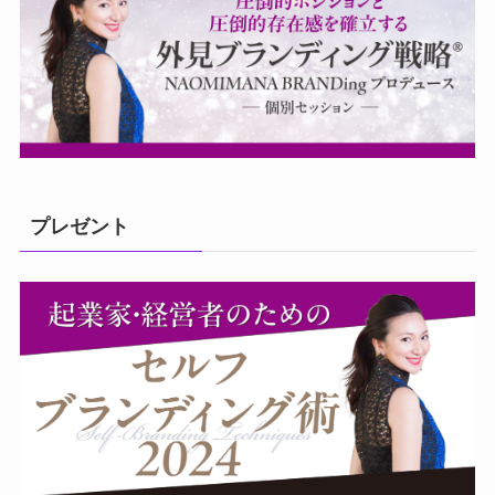
プレゼント