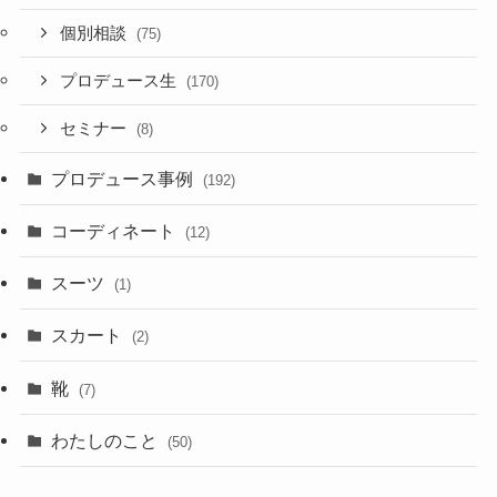
個別相談
(75)
プロデュース生
(170)
セミナー
(8)
プロデュース事例
(192)
コーディネート
(12)
スーツ
(1)
スカート
(2)
靴
(7)
わたしのこと
(50)