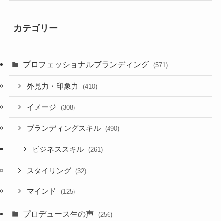
カテゴリー
プロフェッショナルブランディング
(571)
外見力・印象力
(410)
イメージ
(308)
ブランディングスキル
(490)
ビジネススキル
(261)
スタイリング
(32)
マインド
(125)
プロデュース生の声
(256)