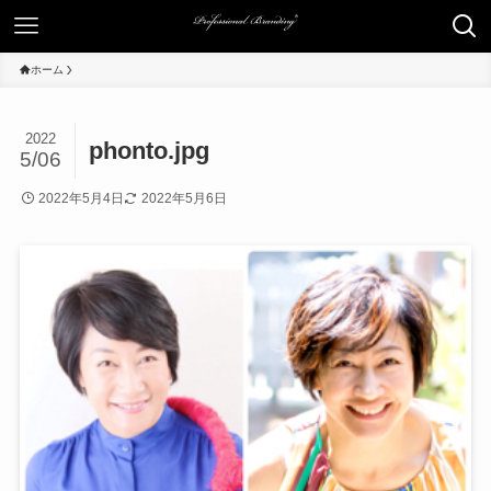
ホーム
2022
phonto.jpg
5/06
2022年5月4日
2022年5月6日