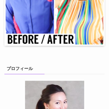
プロフィール