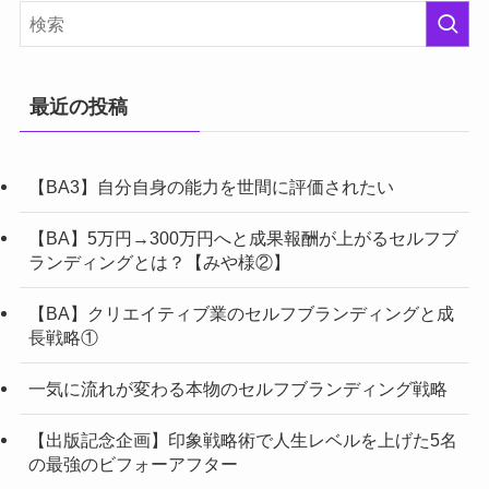
最近の投稿
【BA3】自分自身の能力を世間に評価されたい
【BA】5万円→300万円へと成果報酬が上がるセルフブ
ランディングとは？【みや様②】
【BA】クリエイティブ業のセルフブランディングと成
長戦略①
一気に流れが変わる本物のセルフブランディング戦略
【出版記念企画】印象戦略術で人生レベルを上げた5名
の最強のビフォーアフター