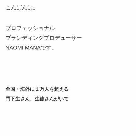
こんばんは。
プロフェッショナル
ブランディングプロデューサー
NAOMI MANAです。
全国・海外に１万人を超える
門下生さん、生徒さんがいて