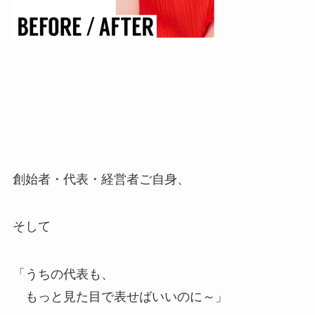
創始者・代表・経営者ご自身、
そして
「うちの代表も、
もっと見た目で表せばいいのに～」