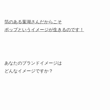
箔のある葉湖さんだからこそ
ポップというイメージが生きるのです！
あなたのブランドイメージは
どんなイメージですか？