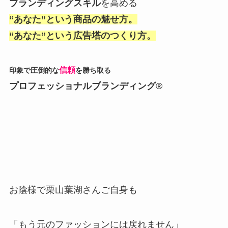
ブランディングスキル
を高める
“あなた”という商品の魅せ方。
“あなた”という広告塔のつくり方。
信頼
印象で圧倒的な
を勝ち取る
プロフェッショナルブランディング®
お陰様で栗山葉湖さんご自身も
「もう元のファッションには戻れません」