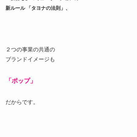
新ルール 「タヨナの法則」、
２つの事業の共通の
ブランドイメージも
「ポップ」
だからです。