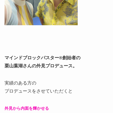
マインドブロックバスター®創始者の
栗山葉湖さんの外見プロデュース。
実績のある方の
プロデュースをさせていただくと
外見から内面を輝かせる