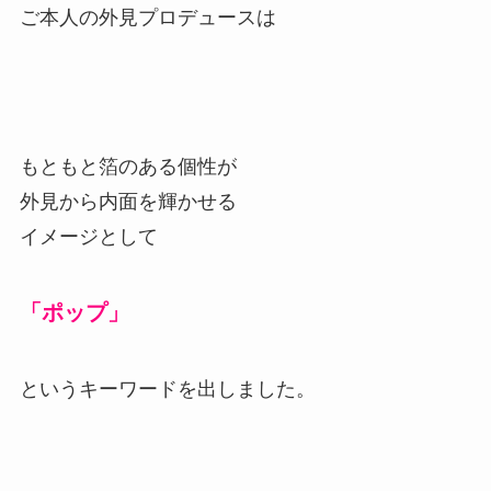
ご本人の外見プロデュースは
もともと箔のある個性が
外見から内面を輝かせる
イメージとして
「ポップ」
というキーワードを出しました。