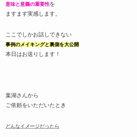
を
意味と意義の重要性
ますます実感します。
ここでしかお話しできない
事例のメイキングと裏側を大公開
本日はお送りします！
葉湖さんから
ご依頼をいただいたとき
どんなイメージだったら