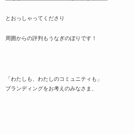
とおっしゃってくださり
周囲からの評判もうなぎのぼりです！
「わたしも、わたしのコミュニティも」
ブランディングをお考えのみなさま、