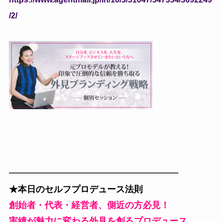
/2/
━━━━━━━━━━━━━━━━━━━
★本日のセルフプロデュース法則
創始者・代表・経営者、側近の方必見！
実績が魅力に変わる外見を創るプロデュース