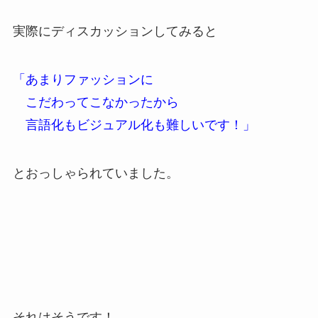
実際にディスカッションしてみると
「あまりファッションに
こだわってこなかったから
言語化もビジュアル化も難しいです！」
とおっしゃられていました。
それはそうです！