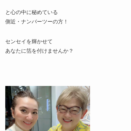
と心の中に秘めている
側近・ナンバーツーの方！
センセイを輝かせて
あなたに箔を付けませんか？