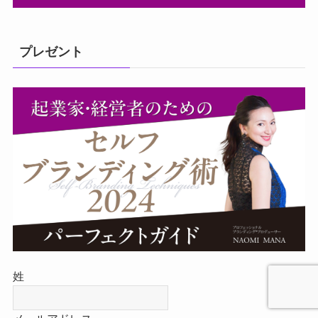
プレゼント
姓