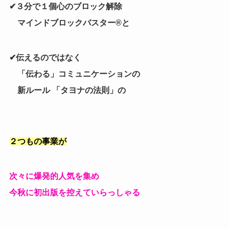
✔３分で１個心のブロック解除
マインドブロックバスター®と
✔伝えるのではなく
「伝わる」コミュニケーションの
新ルール 「タヨナの法則」の
２つもの事業が
次々に爆発的人気を集め
今秋に初出版を控えていらっしゃる