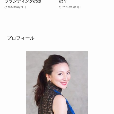
ブランディングの掟
の？
2024年8月22日
2024年8月21日
プロフィール