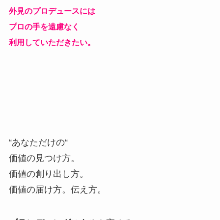
外見のプロデュースには
プロの手を遠慮なく
利用していただきたい。
“あなただけの“
価値の見つけ方。
価値の創り出し方。
価値の届け方。伝え方。