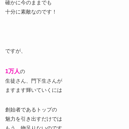
確かに今のままでも
十分に素敵なのです！
ですが、
1万人
の
生徒さん、門下生さんが
ますます輝いていくには
創始者であるトップの
魅力を引き出すだけでは
もう、物足りないのです。