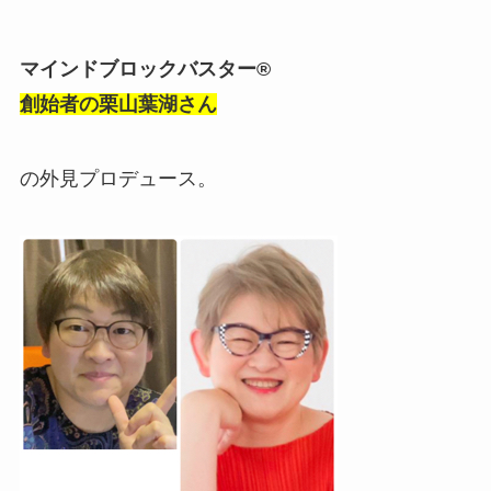
マインドブロックバスター®
創始者の栗山葉湖さん
の外見プロデュース。