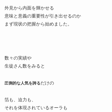
外見から内面を輝かせる
意味と意義の重要性が引き出せるのか
まず現状の把握から始めました。
数々の実績や
生徒さん数をみると
だけの
圧倒的な人気を誇る
箔も、迫力も、
それを体現されているオーラも