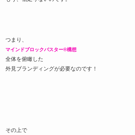
つまり、
マインドブロックバスター®構想
全体を俯瞰した
外見ブランディングが必要なのです！
その上で