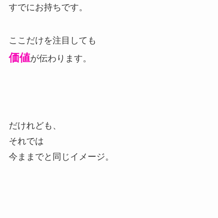
すでにお持ちです。
ここだけを注目しても
価値
が伝わります。
だけれども、
それでは
今ままでと同じイメージ。