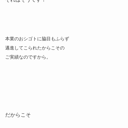
本業のおシゴトに脇目もふらず
邁進してこられたからこその
ご実績なのですから。
だからこそ