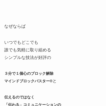
なぜならば
いつでもどこでも
誰でも気軽に取り組める
シンプルな技法が好評の
３分で１個心のブロック解除
と
マインドブロックバスター®
伝えるのではなく
「伝わる」コミュニケーションの