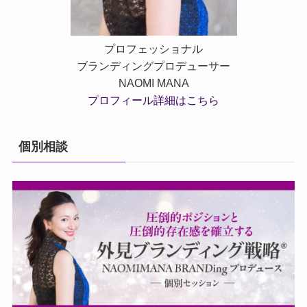
プロフェッショナル
ブランディングプロデューサー
NAOMI MANA
プロフィール詳細はこちら
個別相談