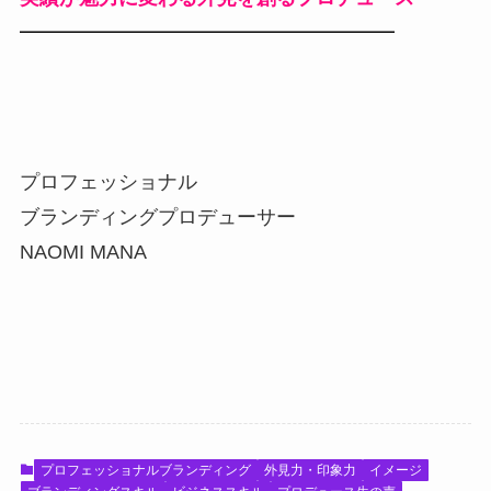
━━━━━━━━━━━━━━━━━━━
プロフェッショナル
ブランディングプロデューサー
NAOMI MANA
プロフェッショナルブランディング
外見力・印象力
イメージ