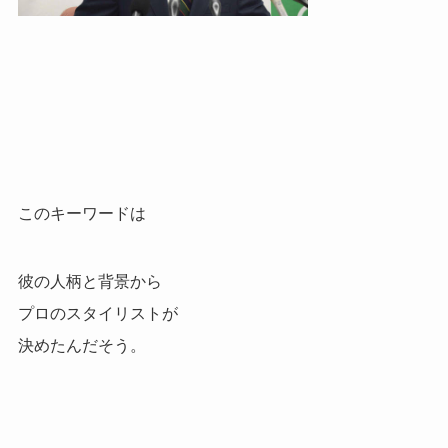
このキーワードは
彼の人柄と背景から
プロのスタイリストが
決めたんだそう。