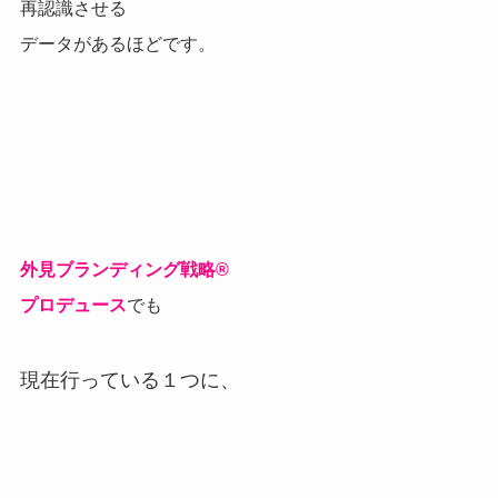
再認識させる
データがあるほどです。
外見ブランディング戦略®
プロデュース
でも
現在行っている１つに、