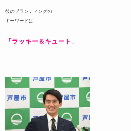
彼のブランディングの
キーワードは
「ラッキー＆キュート」