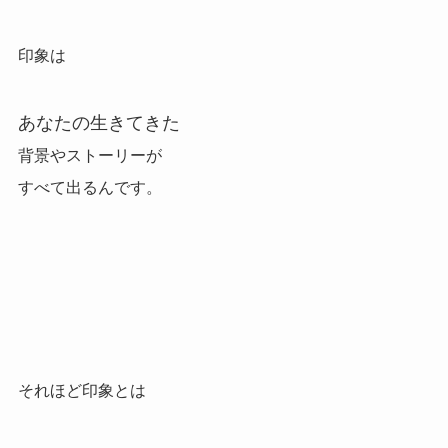
印象は
あなたの生きてきた
背景やストーリーが
すべて出るんです。
それほど印象とは