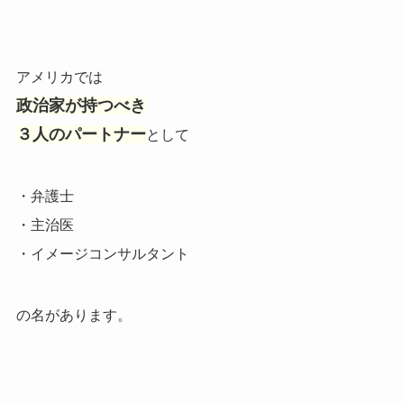
アメリカでは
政治家が持つべき
３人のパートナー
として
・弁護士
・主治医
・イメージコンサルタント
の名があります。