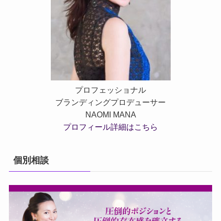
プロフェッショナル
ブランディングプロデューサー
NAOMI MANA
プロフィール詳細はこちら
個別相談