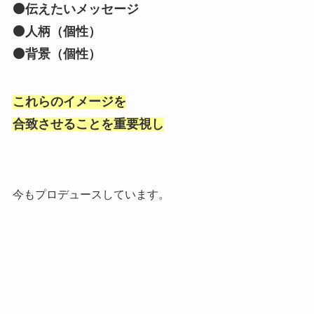
⚫伝えたいメッセージ
⚫人柄（個性）
⚫背景（個性）
これらのイメージを
合致させることを重要視し
今もプロデュースしています。