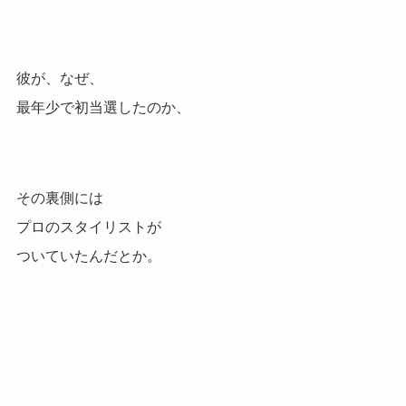
彼が、なぜ、
最年少で初当選したのか、
その裏側には
プロのスタイリストが
ついていたんだとか。