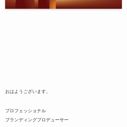
おはようございます。
プロフェッショナル
ブランディングプロデューサー