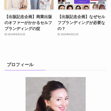
【出版記念企画】商業出版
【出版記念企画】なぜセル
のオファーがかかるセルフ
フブランディングが必要な
ブランディングの掟
の？
2024年8月22日
2024年8月21日
プロフィール