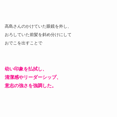
高島さんのかけていた眼鏡を外し、
おろしていた前髪を斜め分けにして
おでこを出すことで
幼い印象を払拭し、
清潔感やリーダーシップ、
意志の強さを強調した。