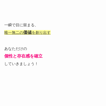
一瞬で目に留まる、
価値
唯一無二の
を創り出す
あなただけの
個性と存在感を確立
していきましょう！