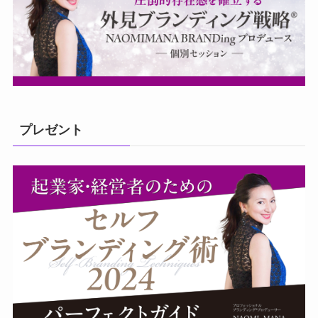
プレゼント