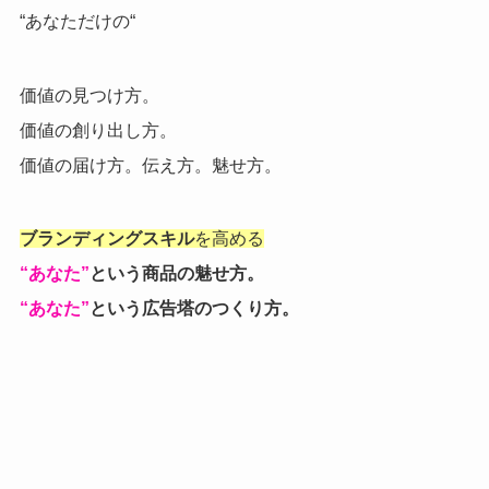
“あなただけの“
価値の見つけ方。
価値の創り出し方。
価値の届け方。伝え方。魅せ方。
ブランディングスキル
を高める
“あなた”
という商品の魅せ方。
“あなた”
という広告塔のつくり方。