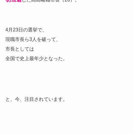
4月23日の選挙で、
現職市長ら3人を破って、
市長としては
全国で史上最年少となった。
と、今、注目されています。