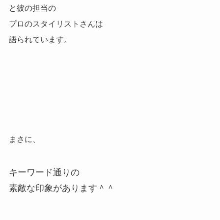
と彼の担当の
プロのスタイリストさんは
語られています。
まさに、
キーワード通りの
素敵な印象があります＾＾