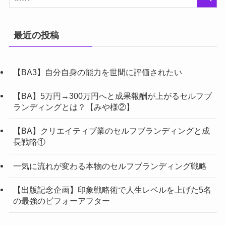
最近の投稿
【BA3】自分自身の能力を世間に評価されたい
【BA】5万円→300万円へと成果報酬が上がるセルフブ
ランディングとは？【みや様②】
【BA】クリエイティブ業のセルフブランディングと成
長戦略①
一気に流れが変わる本物のセルフブランディング戦略
【出版記念企画】印象戦略術で人生レベルを上げた5名
の最強のビフォーアフター