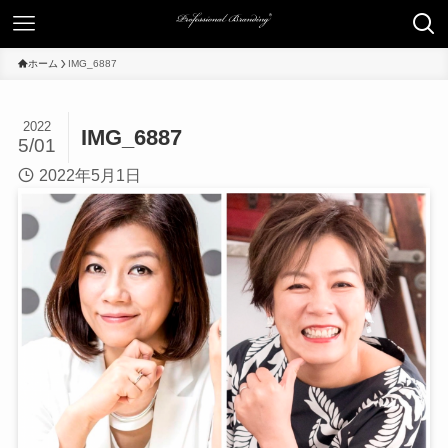
ホーム
IMG_6887
2022
IMG_6887
5/01
2022年5月1日