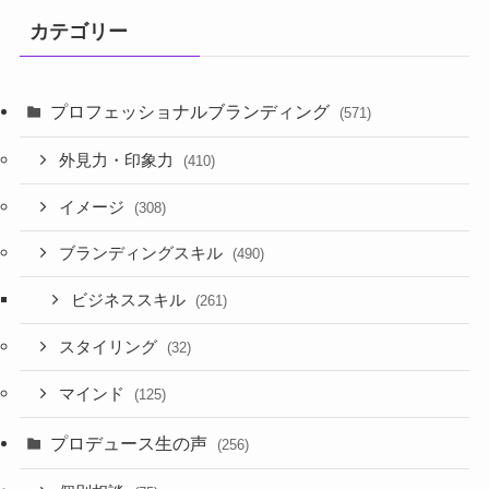
カテゴリー
プロフェッショナルブランディング
(571)
外見力・印象力
(410)
イメージ
(308)
ブランディングスキル
(490)
ビジネススキル
(261)
スタイリング
(32)
マインド
(125)
プロデュース生の声
(256)