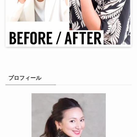
プロフィール