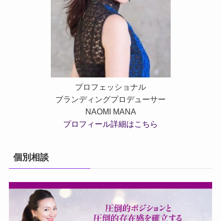
プロフェッショナル
ブランディングプロデューサー
NAOMI MANA
プロフィール詳細はこちら
個別相談