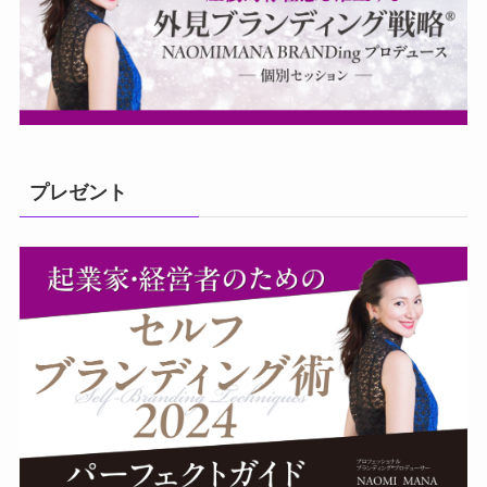
プレゼント