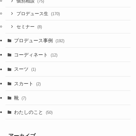
個別相談
(75)
プロデュース生
(170)
セミナー
(8)
プロデュース事例
(192)
コーディネート
(12)
スーツ
(1)
スカート
(2)
靴
(7)
わたしのこと
(50)