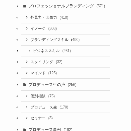
プロフェッショナルブランディング
(571)
(410)
外見力・印象力
(308)
イメージ
(490)
ブランディングスキル
(261)
ビジネススキル
(32)
スタイリング
(125)
マインド
プロデュース生の声
(256)
(75)
個別相談
(170)
プロデュース生
(8)
セミナー
プロデュース事例
(192)