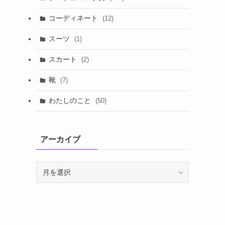
コーディネート
(12)
スーツ
(1)
スカート
(2)
靴
(7)
わたしのこと
(50)
アーカイブ