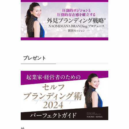
プレゼント
姓