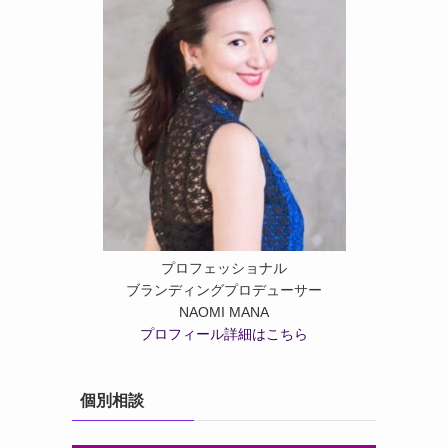
プロフェッショナル
ブランディングプロデューサー
NAOMI MANA
プロフィール詳細はこちら
個別相談