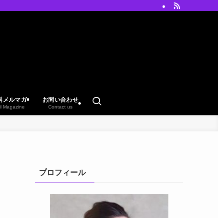
料メルマガ
お問い合わせ
il Magazine
Contact us
プロフィール