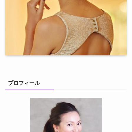
プロフィール