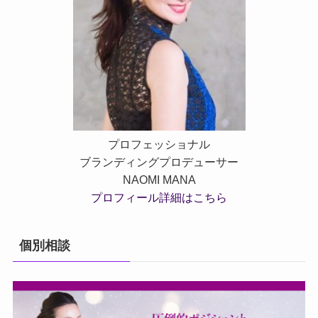
プロフェッショナル
ブランディングプロデューサー
NAOMI MANA
プロフィール詳細はこちら
個別相談