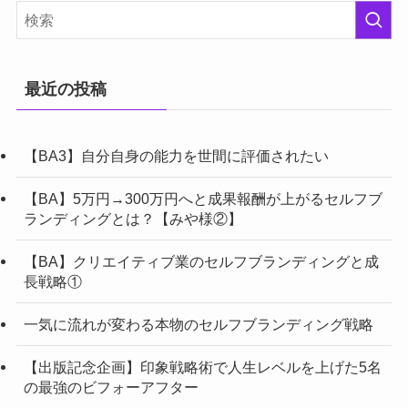
最近の投稿
【BA3】自分自身の能力を世間に評価されたい
【BA】5万円→300万円へと成果報酬が上がるセルフブ
ランディングとは？【みや様②】
【BA】クリエイティブ業のセルフブランディングと成
長戦略①
一気に流れが変わる本物のセルフブランディング戦略
【出版記念企画】印象戦略術で人生レベルを上げた5名
の最強のビフォーアフター