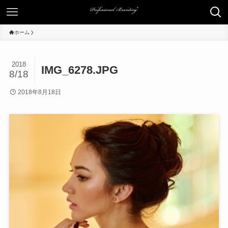
ホーム
2018
IMG_6278.JPG
8/18
2018年8月18日