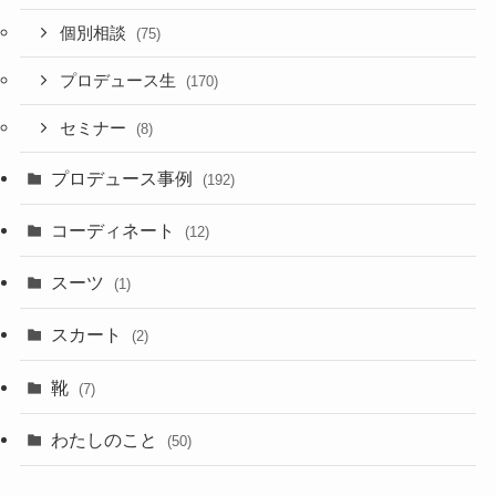
個別相談
(75)
プロデュース生
(170)
セミナー
(8)
プロデュース事例
(192)
コーディネート
(12)
スーツ
(1)
スカート
(2)
靴
(7)
わたしのこと
(50)