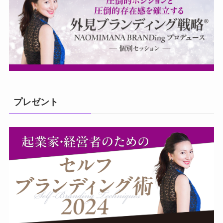
プレゼント