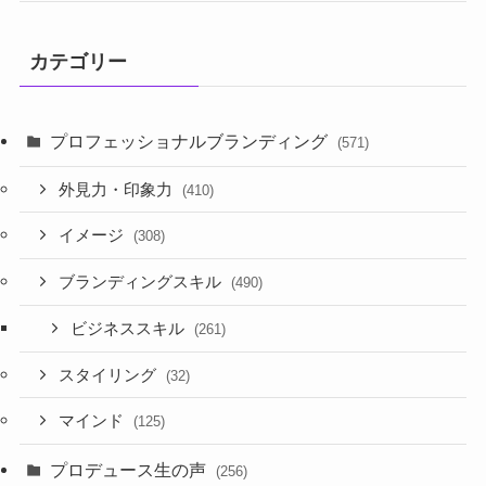
カテゴリー
プロフェッショナルブランディング
(571)
外見力・印象力
(410)
イメージ
(308)
ブランディングスキル
(490)
ビジネススキル
(261)
スタイリング
(32)
マインド
(125)
プロデュース生の声
(256)