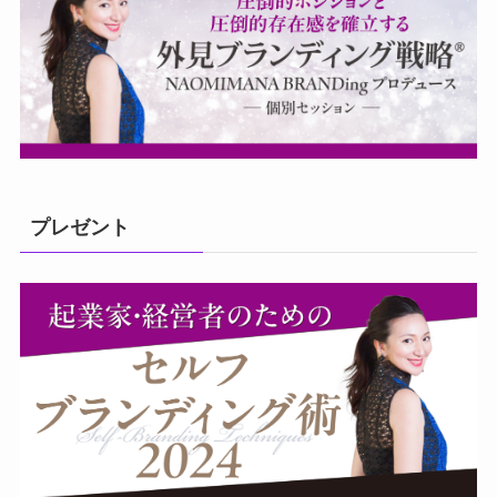
プレゼント