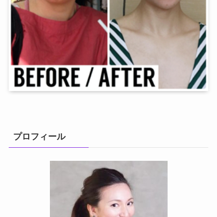
プロフィール