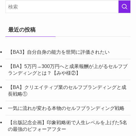
最近の投稿
【BA3】自分自身の能力を世間に評価されたい
【BA】5万円→300万円へと成果報酬が上がるセルフブ
ランディングとは？【みや様②】
【BA】クリエイティブ業のセルフブランディングと成
長戦略①
一気に流れが変わる本物のセルフブランディング戦略
【出版記念企画】印象戦略術で人生レベルを上げた5名
の最強のビフォーアフター