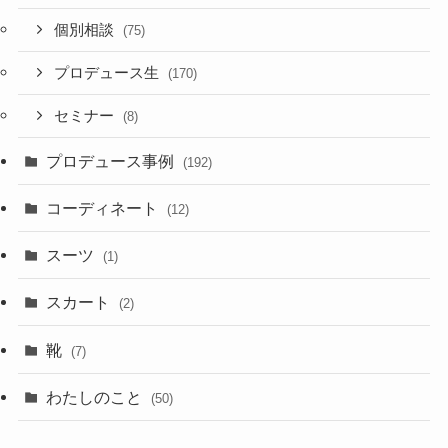
個別相談
(75)
プロデュース生
(170)
セミナー
(8)
プロデュース事例
(192)
コーディネート
(12)
スーツ
(1)
スカート
(2)
靴
(7)
わたしのこと
(50)