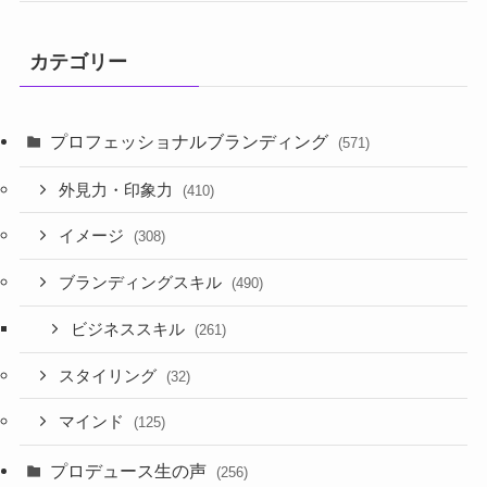
カテゴリー
プロフェッショナルブランディング
(571)
外見力・印象力
(410)
イメージ
(308)
ブランディングスキル
(490)
ビジネススキル
(261)
スタイリング
(32)
マインド
(125)
プロデュース生の声
(256)