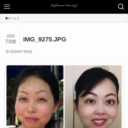
ホーム
2020
IMG_9275.JPG
7/08
2020年7月8日