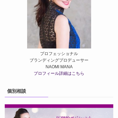
プロフェッショナル
ブランディングプロデューサー
NAOMI MANA
プロフィール詳細はこちら
個別相談