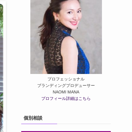
プロフェッショナル
ブランディングプロデューサー
NAOMI MANA
プロフィール詳細はこちら
個別相談