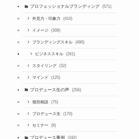
プロフェッショナルブランディング
(571)
(410)
外見力・印象力
(308)
イメージ
(490)
ブランディングスキル
(261)
ビジネススキル
(32)
スタイリング
(125)
マインド
プロデュース生の声
(256)
(75)
個別相談
(170)
プロデュース生
(8)
セミナー
プロデュース事例
(192)