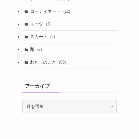
コーディネート
(12)
スーツ
(1)
スカート
(2)
靴
(7)
わたしのこと
(50)
アーカイブ