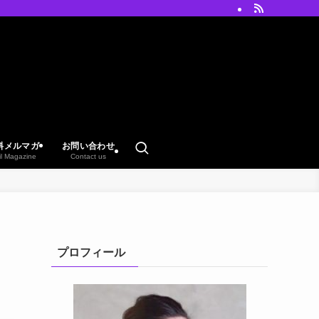
料メルマガ
お問い合わせ
il Magazine
Contact us
プロフィール