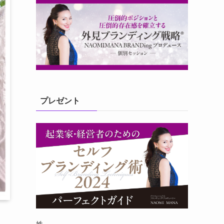
プレゼント
姓