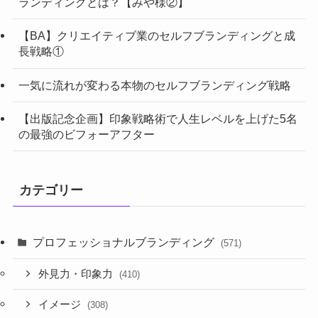
ランディングとは？【みや様②】
【BA】クリエイティブ業のセルフブランディングと成
長戦略①
一気に流れが変わる本物のセルフブランディング戦略
【出版記念企画】印象戦略術で人生レベルを上げた5名
の最強のビフォーアフター
カテゴリー
プロフェッショナルブランディング
(571)
外見力・印象力
(410)
イメージ
(308)