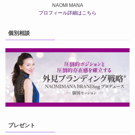
NAOMI MANA
プロフィール詳細はこちら
個別相談
プレゼント