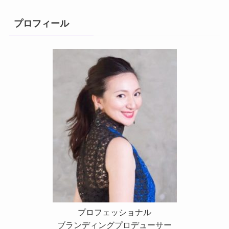
プロフィール
プロフェッショナル
ブランディングプロデューサー