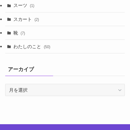
スーツ
(1)
スカート
(2)
靴
(7)
わたしのこと
(50)
アーカイブ