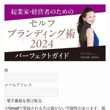
姓
メールアドレス
※
Gmail
で登録される方は届かない可能性があります。届