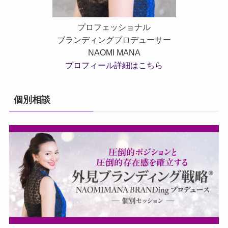
プロフェッショナル
ブランディングプロデューサー
NAOMI MANA
プロフィール詳細はこちら
個別相談