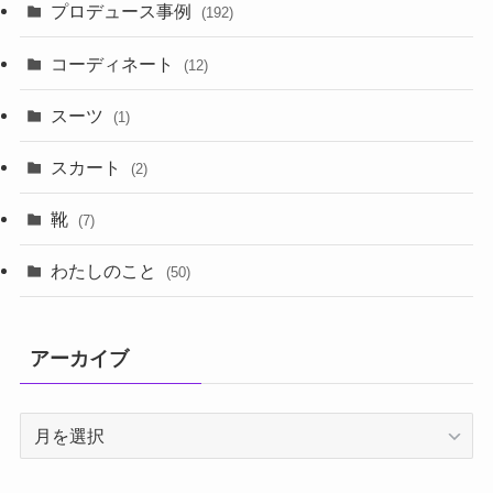
プロデュース事例
(192)
コーディネート
(12)
スーツ
(1)
スカート
(2)
靴
(7)
わたしのこと
(50)
アーカイブ