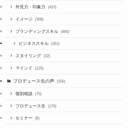
外見力・印象力
(410)
イメージ
(308)
ブランディングスキル
(490)
ビジネススキル
(261)
スタイリング
(32)
マインド
(125)
プロデュース生の声
(256)
個別相談
(75)
プロデュース生
(170)
セミナー
(8)