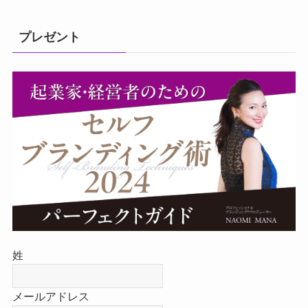
プレゼント
姓
メールアドレス