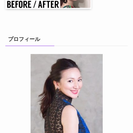
プロフィール