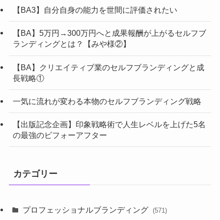
【BA3】自分自身の能力を世間に評価されたい
【BA】5万円→300万円へと成果報酬が上がるセルフブ
ランディングとは？【みや様②】
【BA】クリエイティブ業のセルフブランディングと成
長戦略①
一気に流れが変わる本物のセルフブランディング戦略
【出版記念企画】印象戦略術で人生レベルを上げた5名
の最強のビフォーアフター
カテゴリー
プロフェッショナルブランディング
(571)