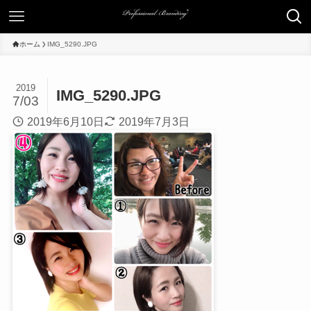
ホーム
IMG_5290.JPG
2019
IMG_5290.JPG
7/03
2019年6月10日
2019年7月3日