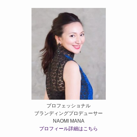
プロフェッショナル
ブランディングプロデューサー
NAOMI MANA
プロフィール詳細はこちら