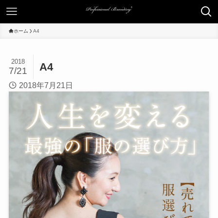
ホーム
A4
2018
A4
7/21
2018年7月21日