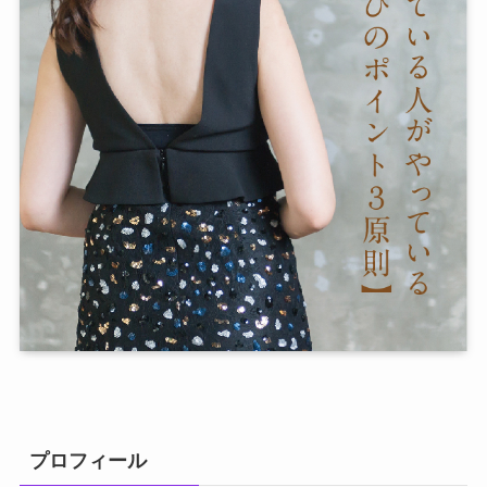
プロフィール