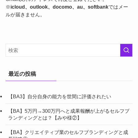
※
icloud、outlook、docomo、au、softbank
ではメー
ルが届きません。
最近の投稿
【BA3】自分自身の能力を世間に評価されたい
【BA】5万円→300万円へと成果報酬が上がるセルフブ
ランディングとは？【みや様②】
【BA】クリエイティブ業のセルフブランディングと成