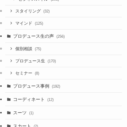
スタイリング
(32)
マインド
(125)
プロデュース生の声
(256)
個別相談
(75)
プロデュース生
(170)
セミナー
(8)
プロデュース事例
(192)
コーディネート
(12)
スーツ
(1)
スカート
(2)