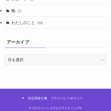
靴
(7)
わたしのこと
(50)
アーカイブ
特定商取引法
プライバシーポリシー
©
プロフェッショナルブランディング®︎.