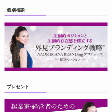
個別相談
プレゼント