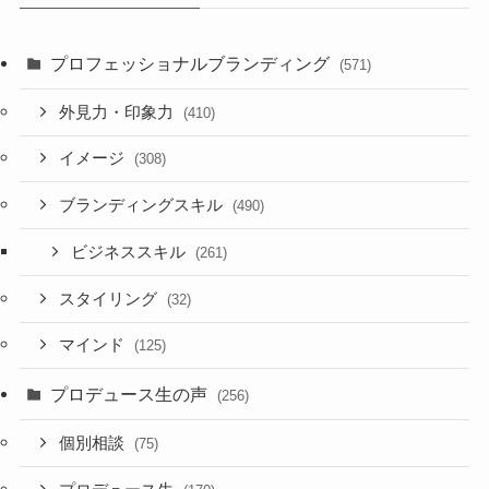
プロフェッショナルブランディング
(571)
外見力・印象力
(410)
イメージ
(308)
ブランディングスキル
(490)
ビジネススキル
(261)
スタイリング
(32)
マインド
(125)
プロデュース生の声
(256)
個別相談
(75)