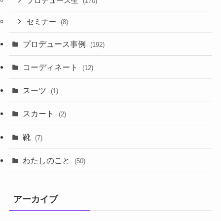
プロデュース生
(170)
セミナー
(8)
プロデュース事例
(192)
コーディネート
(12)
スーツ
(1)
スカート
(2)
靴
(7)
わたしのこと
(50)
アーカイブ