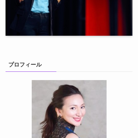
プロフィール