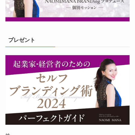
プレゼント