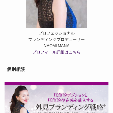
プロフェッショナル
ブランディングプロデューサー
NAOMI MANA
プロフィール詳細はこちら
個別相談