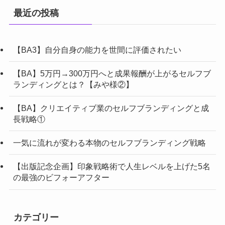
最近の投稿
【BA3】自分自身の能力を世間に評価されたい
【BA】5万円→300万円へと成果報酬が上がるセルフブ
ランディングとは？【みや様②】
【BA】クリエイティブ業のセルフブランディングと成
長戦略①
一気に流れが変わる本物のセルフブランディング戦略
【出版記念企画】印象戦略術で人生レベルを上げた5名
の最強のビフォーアフター
カテゴリー