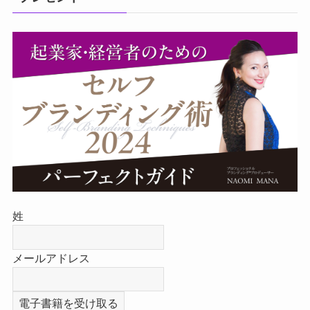
姓
メールアドレス