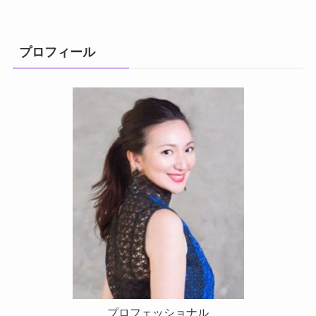
プロフィール
プロフェッショナル