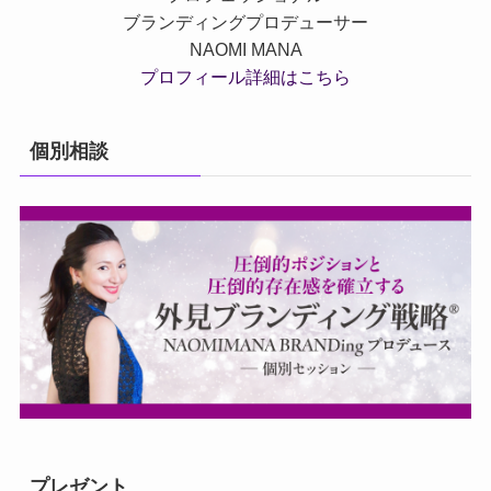
ブランディングプロデューサー
NAOMI MANA
プロフィール詳細はこちら
個別相談
プレゼント