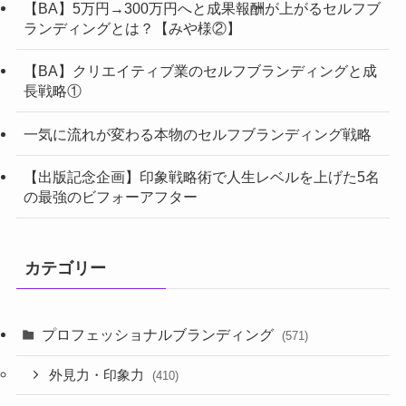
【BA】5万円→300万円へと成果報酬が上がるセルフブ
ランディングとは？【みや様②】
【BA】クリエイティブ業のセルフブランディングと成
長戦略①
一気に流れが変わる本物のセルフブランディング戦略
【出版記念企画】印象戦略術で人生レベルを上げた5名
の最強のビフォーアフター
カテゴリー
プロフェッショナルブランディング
(571)
外見力・印象力
(410)