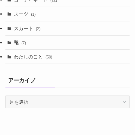
(12)
スーツ
(1)
スカート
(2)
靴
(7)
わたしのこと
(50)
アーカイブ