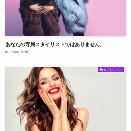
あなたの専属スタイリストではありません。
2023年3月29日
ビジネススキル