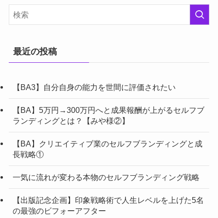
最近の投稿
【BA3】自分自身の能力を世間に評価されたい
【BA】5万円→300万円へと成果報酬が上がるセルフブ
ランディングとは？【みや様②】
【BA】クリエイティブ業のセルフブランディングと成
長戦略①
一気に流れが変わる本物のセルフブランディング戦略
【出版記念企画】印象戦略術で人生レベルを上げた5名
の最強のビフォーアフター