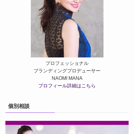
プロフェッショナル
ブランディングプロデューサー
NAOMI MANA
プロフィール詳細はこちら
個別相談