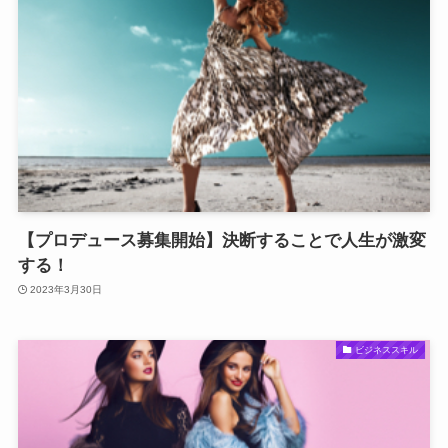
【プロデュース募集開始】決断することで人生が激変
する！
2023年3月30日
ビジネススキル