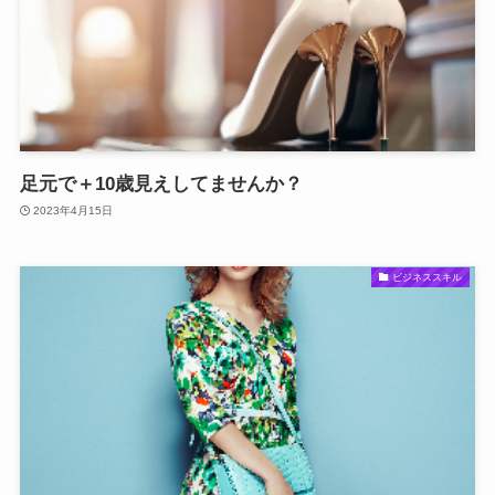
足元で＋10歳見えしてませんか？
2023年4月15日
ビジネススキル