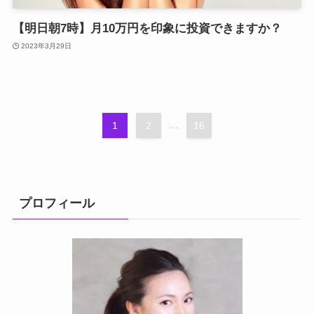
【明日朝7時】月10万円を印象に投資できますか？
2023年3月29日
1
2
...
16
プロフィール