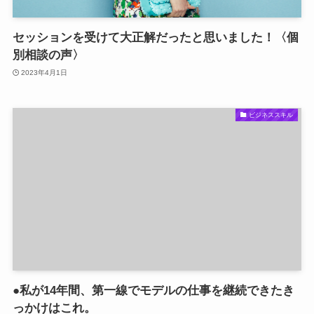
セッションを受けて大正解だったと思いました！〈個
別相談の声〉
2023年4月1日
ビジネススキル
●私が14年間、第一線でモデルの仕事を継続できたき
っかけはこれ。