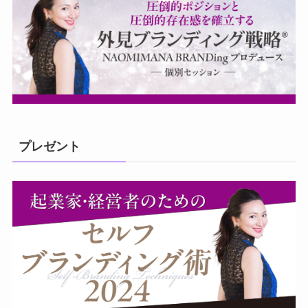
プレゼント