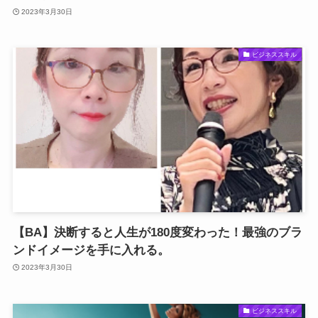
2023年3月30日
ビジネススキル
【BA】決断すると人生が180度変わった！最強のブラ
ンドイメージを手に入れる。
2023年3月30日
ビジネススキル