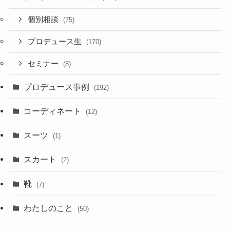
個別相談
(75)
プロデュース生
(170)
セミナー
(8)
プロデュース事例
(192)
コーディネート
(12)
スーツ
(1)
スカート
(2)
靴
(7)
わたしのこと
(50)