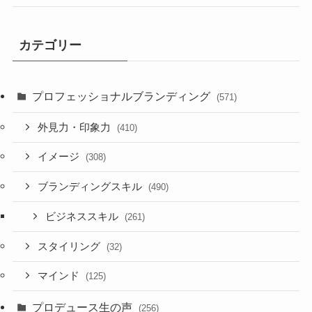
カテゴリー
プロフェッショナルブランディング
(571)
外見力・印象力
(410)
イメージ
(308)
ブランディングスキル
(490)
ビジネススキル
(261)
スタイリング
(32)
マインド
(125)
プロデュース生の声
(256)