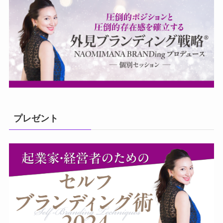
プレゼント