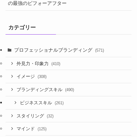
の最強のビフォーアフター
カテゴリー
プロフェッショナルブランディング
(571)
外見力・印象力
(410)
イメージ
(308)
ブランディングスキル
(490)
ビジネススキル
(261)
スタイリング
(32)
マインド
(125)