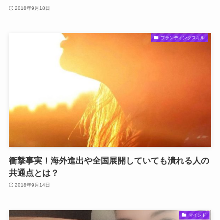
2018年9月18日
ブランディングスキル
衝撃事実！海外進出や全国展開していても潰れる人の
共通点とは？
2018年9月14日
マインド