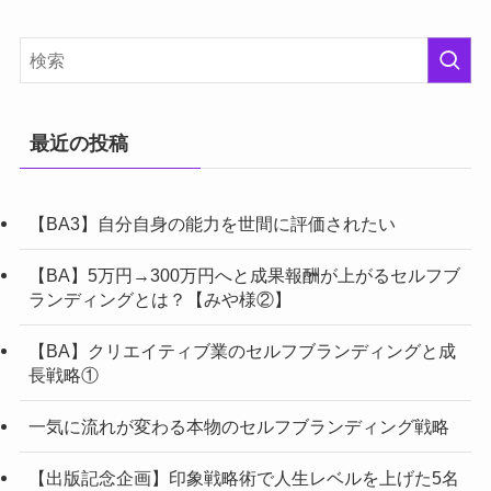
最近の投稿
【BA3】自分自身の能力を世間に評価されたい
【BA】5万円→300万円へと成果報酬が上がるセルフブ
ランディングとは？【みや様②】
【BA】クリエイティブ業のセルフブランディングと成
長戦略①
一気に流れが変わる本物のセルフブランディング戦略
【出版記念企画】印象戦略術で人生レベルを上げた5名