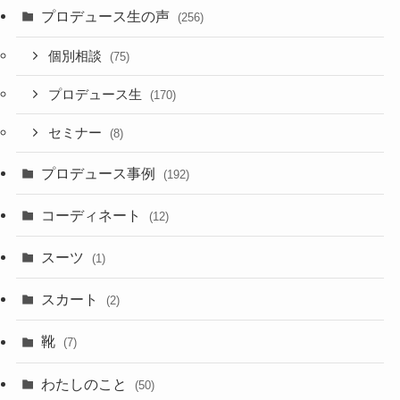
プロデュース生の声
(256)
個別相談
(75)
プロデュース生
(170)
セミナー
(8)
プロデュース事例
(192)
コーディネート
(12)
スーツ
(1)
スカート
(2)
靴
(7)
わたしのこと
(50)