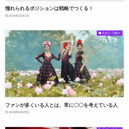
憧れられるポジションは戦略でつくる！
2018年10月1日
外見力・印象力
ファンが多くいる人とは、常に〇〇を考えている人
2018年9月25日