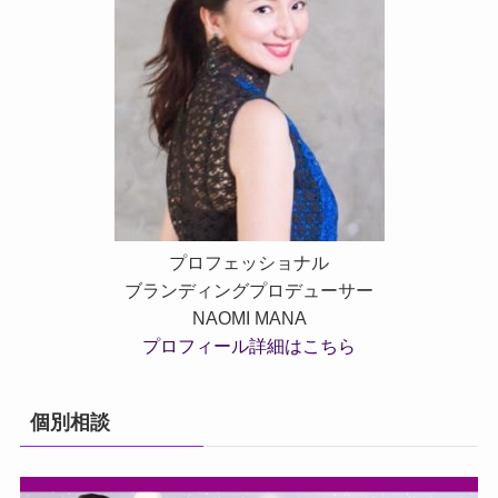
プロフェッショナル
ブランディングプロデューサー
NAOMI MANA
プロフィール詳細はこちら
個別相談