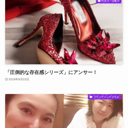
外見力・印象力
「圧倒的な存在感シリーズ」にアンサー！
2018年9月23日
ブランディングスキル