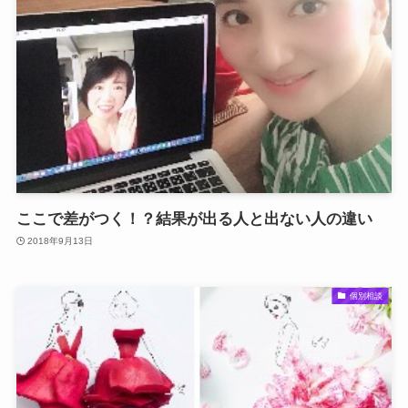
ここで差がつく！？結果が出る人と出ない人の違い
2018年9月13日
個別相談