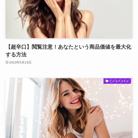
【超辛口】閲覧注意！あなたという商品価値を最大化
する方法
2023年5月13日
ビジネススキル