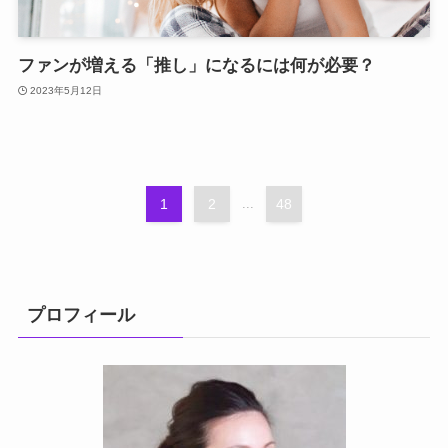
ファンが増える「推し」になるには何が必要？
2023年5月12日
1
2
...
48
プロフィール