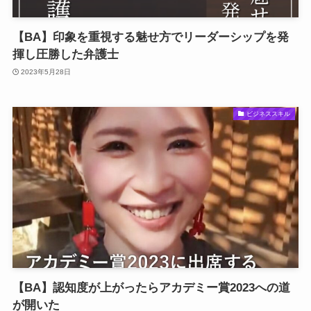
【BA】印象を重視する魅せ方でリーダーシップを発
揮し圧勝した弁護士
2023年5月28日
ビジネススキル
【BA】認知度が上がったらアカデミー賞2023への道
が開いた