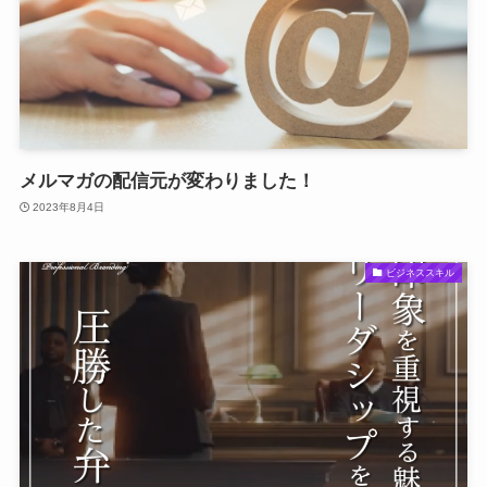
メルマガの配信元が変わりました！
2023年8月4日
ビジネススキル