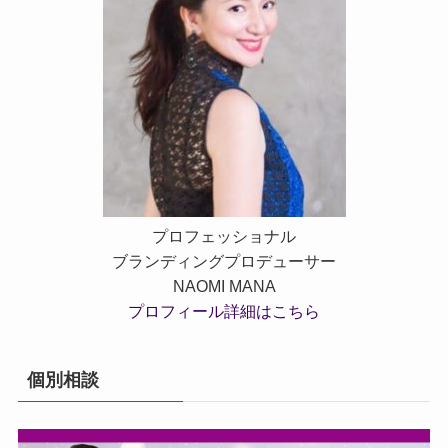
プロフェッショナル
ブランディングプロデューサー
NAOMI MANA
プロフィール詳細はこちら
個別相談