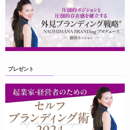
プレゼント