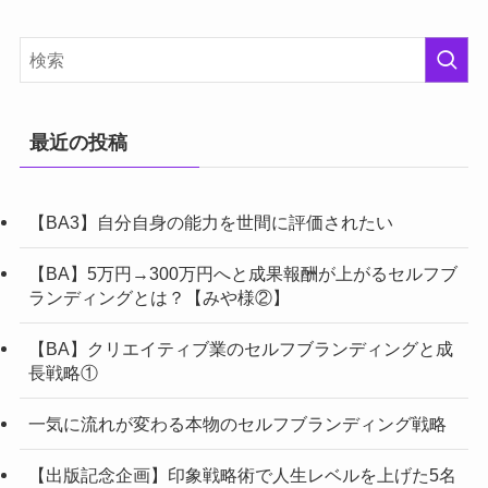
最近の投稿
【BA3】自分自身の能力を世間に評価されたい
【BA】5万円→300万円へと成果報酬が上がるセルフブ
ランディングとは？【みや様②】
【BA】クリエイティブ業のセルフブランディングと成
長戦略①
一気に流れが変わる本物のセルフブランディング戦略
【出版記念企画】印象戦略術で人生レベルを上げた5名