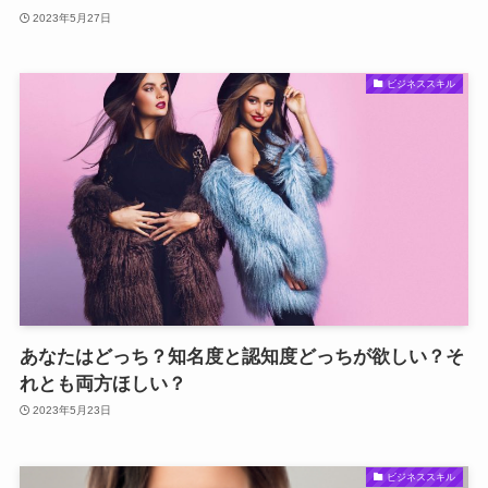
2023年5月27日
ビジネススキル
あなたはどっち？知名度と認知度どっちが欲しい？そ
れとも両方ほしい？
2023年5月23日
ビジネススキル