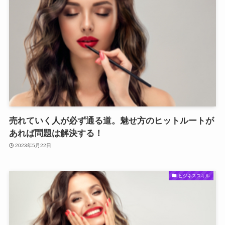
売れていく人が必ず通る道。魅せ方のヒットルートが
あれば問題は解決する！
2023年5月22日
ビジネススキル