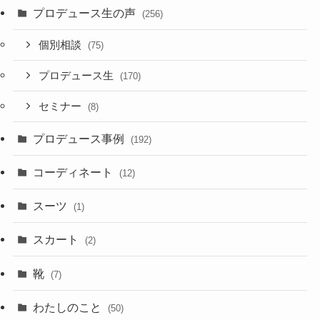
プロデュース生の声
(256)
個別相談
(75)
プロデュース生
(170)
セミナー
(8)
プロデュース事例
(192)
コーディネート
(12)
スーツ
(1)
スカート
(2)
靴
(7)
わたしのこと
(50)