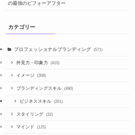
の最強のビフォーアフター
カテゴリー
プロフェッショナルブランディング
(571)
外見力・印象力
(410)
イメージ
(308)
ブランディングスキル
(490)
ビジネススキル
(261)
スタイリング
(32)
マインド
(125)